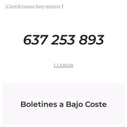
¡Contáctanos hoy mismo
!
637 253 893
LLAMAR
Boletines a Bajo Coste