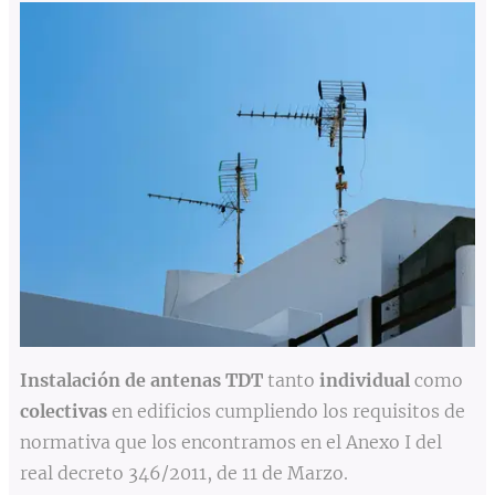
Instalación de antenas TDT
tanto
individual
como
colectivas
en edificios cumpliendo los requisitos de
normativa
que los encontramos en el Anexo I del
real decreto 346/2011, de 11 de Marzo.