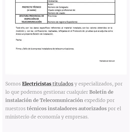
Somos
Electricistas
titulados
y especializados, por
lo que podemos gestionar cualquier
Boletín de
instalación de Telecomunicación
expedido por
nuestros
técnicos instaladores autorizados
por el
ministerio de economía y empresas.