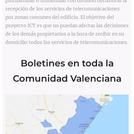
plurifamiliar o unifamiliar con división horizontal la
recepción de los servicios de telecomunicaciones
por zonas comunes del edificio. El objetivo del
proyecto ICT es que no puedan afectar las decisiones
de los demás propietarios a la hora de recibir en su
domicilio todos los servicios de telecomunicaciones.
Boletines en toda la
Comunidad Valenciana