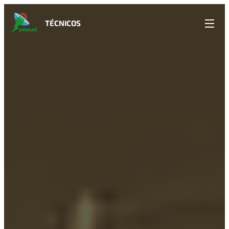
TÉCNICOS