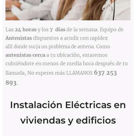
Las
24 horas
y los
7 días
de la semana. Equipo de
Antenistas
dispuestos a acudir con rapidez
antena. Como
allí
donde surja un problema de
antenistas cerca
a tu ubicación, estaremos
cubriéndote en menos de media hora después de tu
637 253
llamada, No esperes más
LLÁMANOS
893
.
Instalación Eléctricas en
viviendas y edificios