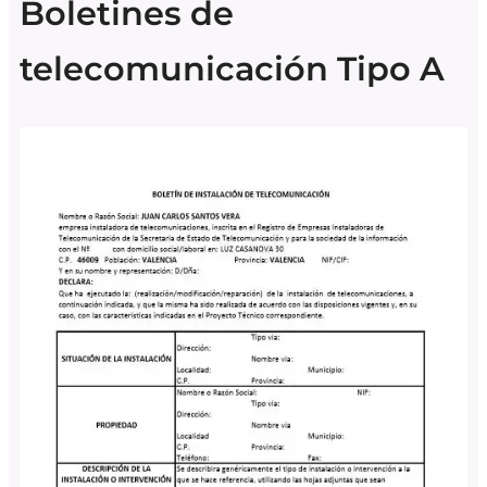
Boletines de
telecomunicación Tipo A