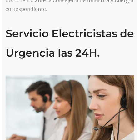
documento ante la Consejería de Industria y Energía
correspondiente.
Servicio Electricistas de
Urgencia las 24H.