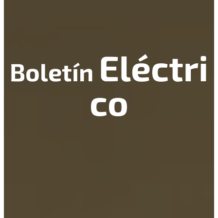
Eléctri
Boletín
co