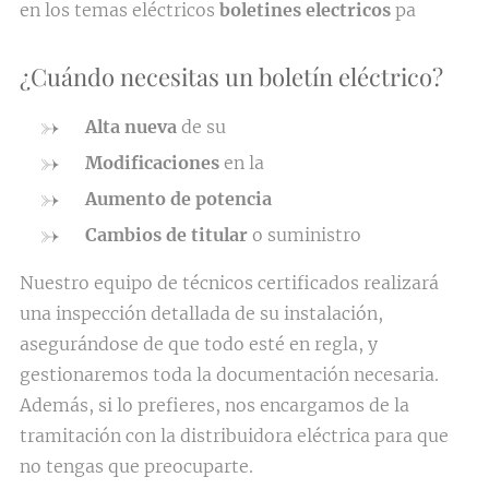
en los temas eléctricos
boletines electricos
pa
¿Cuándo necesitas un boletín eléctrico?
Alta nueva
de su
Modificaciones
en la
Aumento de potencia
Cambios de titular
o suministro
Nuestro equipo de técnicos certificados realizará
una inspección detallada de su instalación,
asegurándose de que todo esté en regla, y
gestionaremos toda la documentación necesaria.
Además, si lo prefieres, nos encargamos de la
tramitación con la distribuidora eléctrica para que
no tengas que preocuparte.