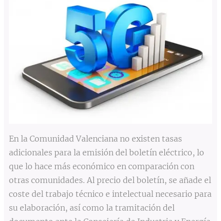
En la Comunidad Valenciana no existen tasas
adicionales para la emisión del boletín eléctrico, lo
que lo hace más económico en comparación con
otras comunidades. Al precio del boletín, se añade el
coste del trabajo técnico e intelectual necesario para
su elaboración, así como la tramitación del