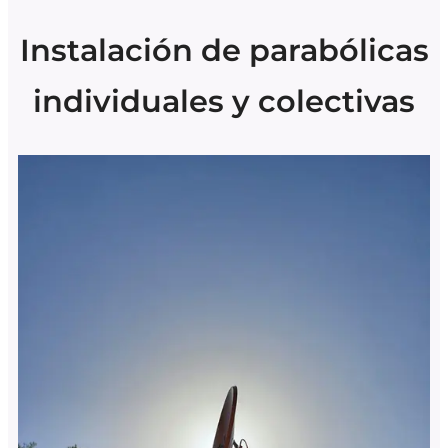
Instalación de parabólicas
individuales y colectivas