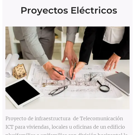
Proyectos Eléctricos
Proyecto de infraestructura de Telecomunicación
ICT para viviendas, locales u oficinas de un edificio