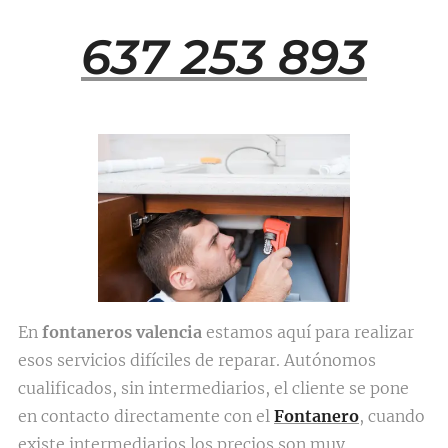
637 253 893
En
fontaneros valencia
estamos aquí para realizar
esos servicios difíciles de reparar. Autónomos
cualificados, sin intermediarios, el cliente se pone
en contacto directamente con el
Fontanero
, cuando
existe intermediarios los precios son muy