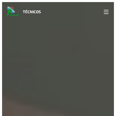
TÉCNICOS