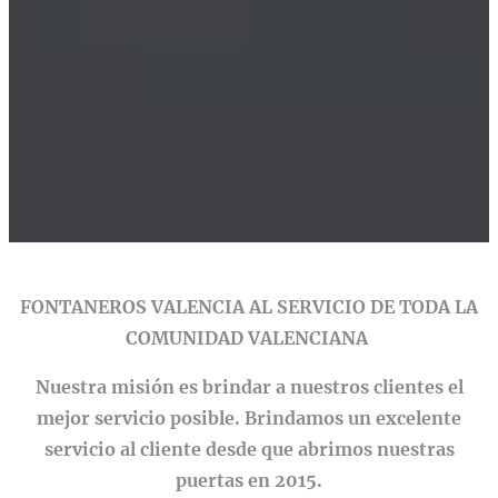
FONTANEROS VALENCIA AL SERVICIO DE TODA LA
COMUNIDAD VALENCIANA
Nuestra misión es brindar a nuestros clientes el
mejor servicio posible. Brindamos un excelente
servicio al cliente desde que abrimos nuestras
puertas en 2015.