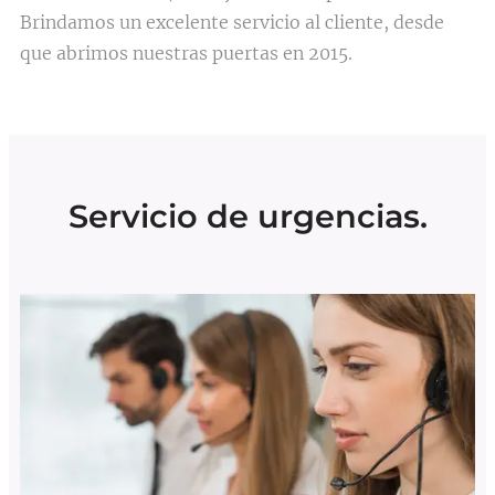
Brindamos un excelente servicio al cliente, desde
que abrimos nuestras puertas en 2015.
Servicio de urgencias.