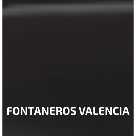
FONTANEROS VALENCIA