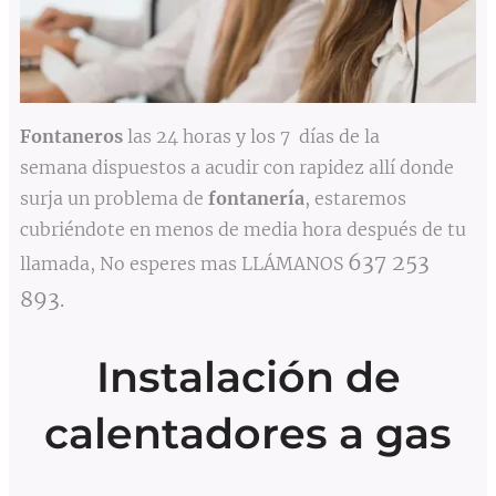
Fontaneros
las 24 horas y los 7 días de la
semana dispuestos a acudir con rapidez allí donde
surja un problema de
fontanería
, estaremos
cubriéndote en menos de media hora después de tu
637 253
llamada, No esperes mas LLÁMANOS
893
.
Instalación de
calentadores a gas