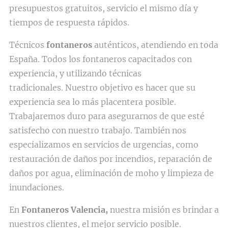
presupuestos gratuitos, servicio el mismo día y
tiempos de respuesta rápidos.
Técnicos
fontaneros
auténticos, atendiendo en toda
España. Todos los fontaneros capacitados con
experiencia, y utilizando técnicas
tradicionales. Nuestro objetivo es hacer que su
experiencia sea lo más placentera posible.
Trabajaremos duro para asegurarnos de que esté
satisfecho con nuestro trabajo. También nos
especializamos en servicios de urgencias, como
restauración de daños por incendios, reparación de
daños por agua, eliminación de moho y limpieza de
inundaciones.
En
Fontaneros Valencia,
nuestra misión es brindar a
nuestros clientes, el mejor servicio posible.