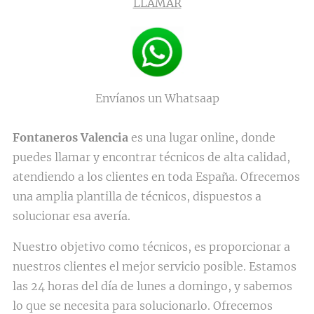
LLAMAR
Envíanos un Whatsaap
Fontaneros Valencia
es una lugar online, donde
puedes llamar y encontrar técnicos de alta calidad,
atendiendo a los clientes en toda España. Ofrecemos
una amplia plantilla de técnicos, dispuestos a
solucionar esa avería.
Nuestro objetivo como técnicos, es proporcionar a
nuestros clientes el mejor servicio posible. Estamos
las 24 horas del día de lunes a domingo, y sabemos
lo que se necesita para solucionarlo. Ofrecemos