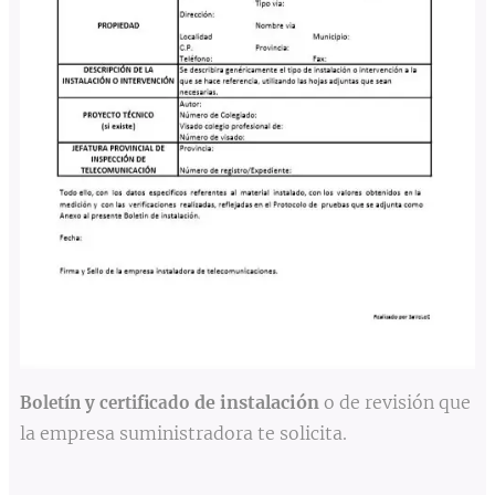
de instalación
o de revisión que
Boletín y certificado
la empresa suministradora te solicita.