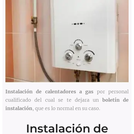
Instalación de calentadores a gas
por personal
cualificado del cual se te dejara un
boletín de
instalación
, que es lo normal en su caso.
Instalación de