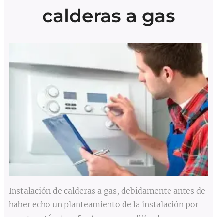
calderas a gas
Instalación de calderas a gas, debidamente antes de
haber echo un planteamiento de la instalación por