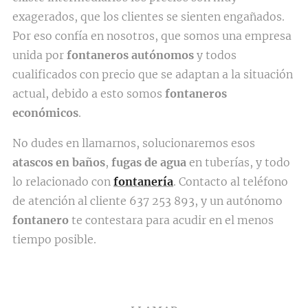
exagerados, que los clientes se sienten engañados.
Por eso confía en nosotros, que somos una empresa
unida por
fontaneros autónomos
y todos
cualificados con precio que se adaptan a la situación
actual, debido a esto somos
fontaneros
económicos
.
No dudes en llamarnos, solucionaremos esos
atascos en baños
,
fugas de agua
en tuberías, y todo
lo relacionado con
fontanería
. Contacto al teléfono
de atención al cliente 637 253 893, y un autónomo
fontanero
te contestara para acudir en el menos
tiempo posible.