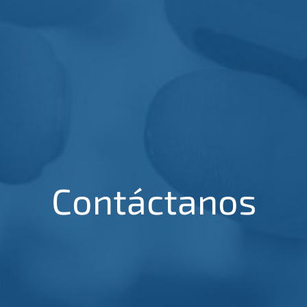
Contáctanos