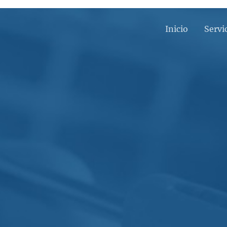
Inicio
Servi