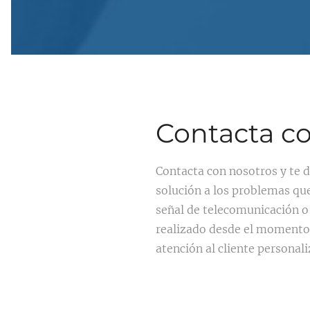
Contacta co
Contacta con nosotros y te d
solución a los problemas que
señal de telecomunicación o 
realizado desde el momento 
atención al cliente personal