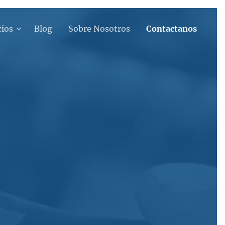
cios
Blog
Sobre Nosotros
Contactanos