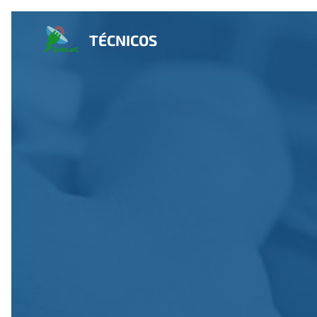
TÉCNICOS